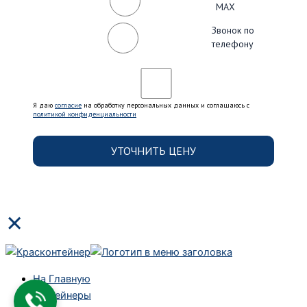
MAX
Звонок по
телефону
Я даю
согласие
на обработку персональных данных и соглашаюсь c
политикой конфиденциальности
×
На Главную
Контейнеры