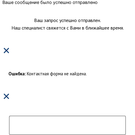
Ваше сообщение было успешно отправлено
Ваш запрос успешно отправлен.
Наш специалист свяжется с Вами в ближайшее время.
×
Ошибка:
Контактная форма не найдена.
×