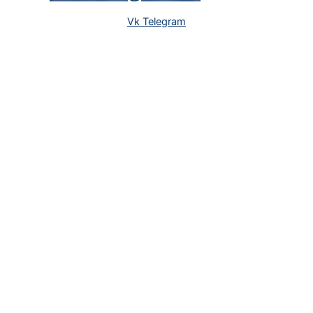
Vk
Telegram