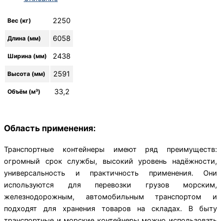
2250
Вес (кг)
6058
Длина (мм)
2438
Ширина (мм)
2591
Высота (мм)
33,2
Объём (м³)
Область применения:
Транспортные контейнеры имеют ряд преимуществ:
огромный срок службы, высокий уровень надёжности,
универсальность и практичность применения. Они
используются для перевозки грузов морским,
железнодорожным, автомобильным транспортом и
подходят для хранения товаров на складах. В быту
транспортные и морские контейнеры можно использовать