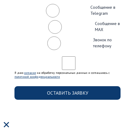
Сообщение в
Telegram
Сообщение в
MAX
Звонок по
телефону
Я даю
согласие
на обработку персональных данных и соглашаюсь c
политикой конфиденциальности
×