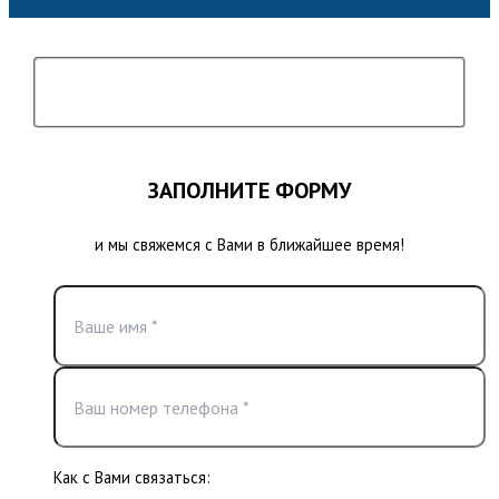
ЗАПОЛНИТЕ ФОРМУ
и мы свяжемся с Вами в ближайшее время!
Как с Вами связаться: