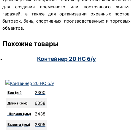
для создания временного или постоянного жилья,
гаражей, а также для организации охранных постов,
бытовок, бань, спортивных, производственных и торговых
объектов.
Похожие товары
Контейнер 20 HC б/у
2300
Вес (кг)
6058
Длина (мм)
2438
Ширина (мм)
2895
Высота (мм)