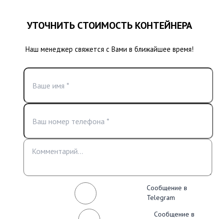
УТОЧНИТЬ СТОИМОСТЬ КОНТЕЙНЕРА
Наш менеджер свяжется с Вами в ближайшее время!
Сообщение в
Telegram
Сообщение в