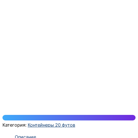
Категория:
Контейнеры 20 футов
Описание