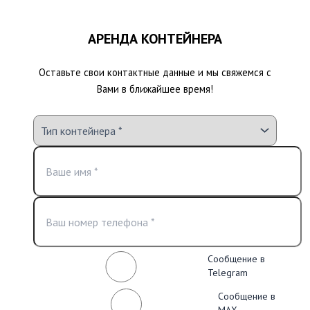
АРЕНДА КОНТЕЙНЕРА
Оставьте свои контактные данные и мы свяжемся с
Вами в ближайшее время!
Сообщение в
Telegram
Сообщение в