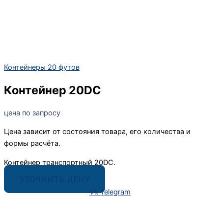
Контейнеры 20 футов
Контейнер 20DC
цена по запросу
Цена зависит от состояния товара, его количества и
формы расчёта.
Контейнер транспортный 20DC.
УТОЧНИТЬ ЦЕНУ
Vk
Telegram