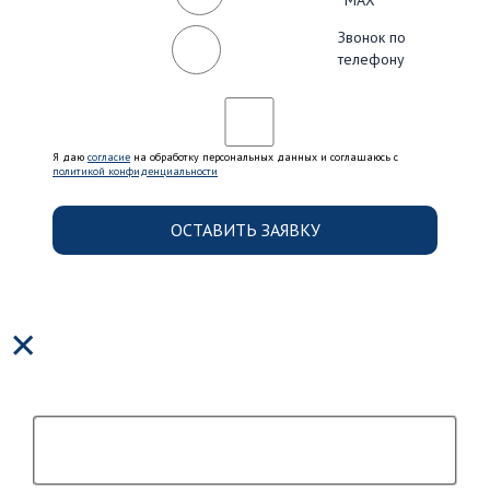
MAX
Звонок по
телефону
Я даю
согласие
на обработку персональных данных и соглашаюсь c
политикой конфиденциальности
×