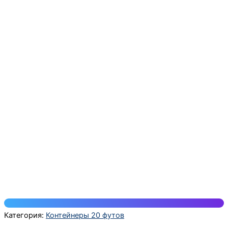
Категория:
Контейнеры 20 футов