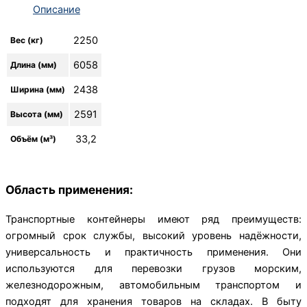
Описание
2250
Вес (кг)
6058
Длина (мм)
2438
Ширина (мм)
2591
Высота (мм)
33,2
Объём (м³)
Область применения:
Транспортные контейнеры имеют ряд преимуществ:
огромный срок службы, высокий уровень надёжности,
универсальность и практичность применения. Они
используются для перевозки грузов морским,
железнодорожным, автомобильным транспортом и
подходят для хранения товаров на складах. В быту