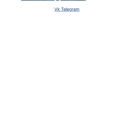
Vk
Telegram