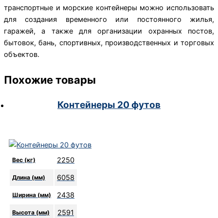
транспортные и морские контейнеры можно использовать
для создания временного или постоянного жилья,
гаражей, а также для организации охранных постов,
бытовок, бань, спортивных, производственных и торговых
объектов.
Похожие товары
Контейнеры 20 футов
2250
Вес (кг)
6058
Длина (мм)
2438
Ширина (мм)
2591
Высота (мм)