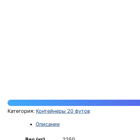
Категория:
Контейнеры 20 футов
Описание
Вес (кг)
2250