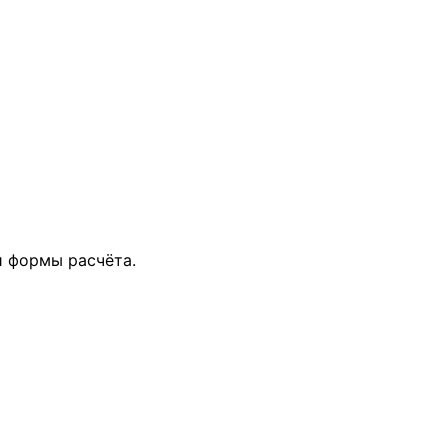
и формы расчёта.