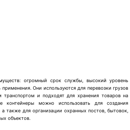
муществ: огромный срок службы, высокий уровень
 применения. Они используются для перевозки грузов
 транспортом и подходят для хранения товаров на
е контейнеры можно использовать для создания
 а также для организации охранных постов, бытовок,
вых объектов.